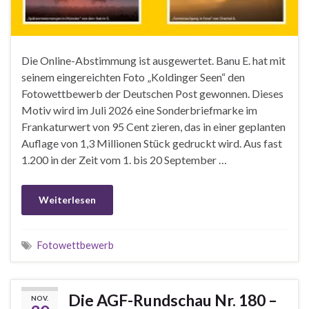
Die Online-Abstimmung ist ausgewertet. Banu E. hat mit
seinem eingereichten Foto „Koldinger Seen“ den
Fotowettbewerb der Deutschen Post gewonnen. Dieses
Motiv wird im Juli 2026 eine Sonderbriefmarke im
Frankaturwert von 95 Cent zieren, das in einer geplanten
Auflage von 1,3 Millionen Stück gedruckt wird. Aus fast
1.200 in der Zeit vom 1. bis 20 September …
Weiterlesen
Fotowettbewerb
Die AGF-Rundschau Nr. 180 –
NOV.