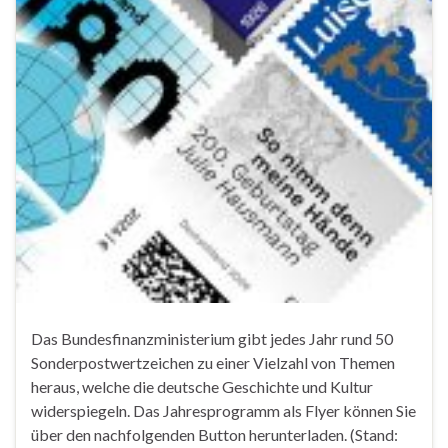
Das Bundesfinanzministerium gibt jedes Jahr rund 50
Sonderpostwertzeichen zu einer Vielzahl von Themen
heraus, welche die deutsche Geschichte und Kultur
widerspiegeln. Das Jahresprogramm als Flyer können Sie
über den nachfolgenden Button herunterladen. (Stand: