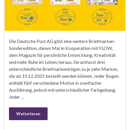
Die Deutsche Post AG gibt eine weitere Briefmarken-
Sonderedition, dieses Mal in Kooperation mit FLOW,
dem Magazin für persönliche Entwicklung, Kreativität
und mehr Ruhe im Leben, heraus. Sie umfasst drei
unterschiedliche Briefmarkenbögen zu je zehn Marken,
die ab 15.12.2025 bestellt werden können. Jeder Bogen
enthält fünf verschiedene Motive in zweifacher
Ausführung, jedoch mit unterschiedlicher Farbgebung.
Jeder …
Weiterlesen