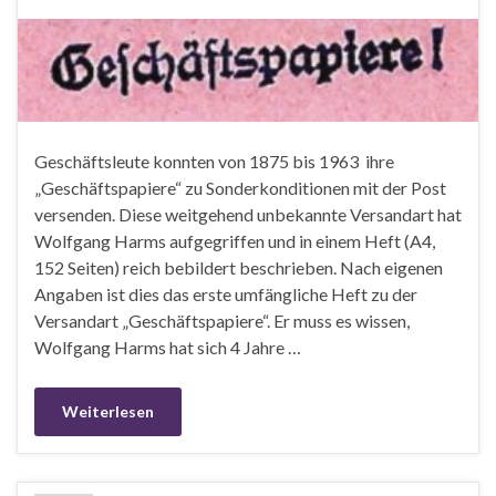
Geschäftsleute konnten von 1875 bis 1963 ihre
„Geschäftspapiere“ zu Sonderkonditionen mit der Post
versenden. Diese weitgehend unbekannte Versandart hat
Wolfgang Harms aufgegriffen und in einem Heft (A4,
152 Seiten) reich bebildert beschrieben. Nach eigenen
Angaben ist dies das erste umfängliche Heft zu der
Versandart „Geschäftspapiere“. Er muss es wissen,
Wolfgang Harms hat sich 4 Jahre …
Weiterlesen