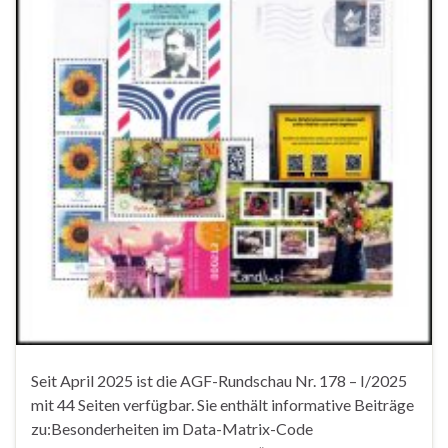
Seit April 2025 ist die AGF-Rundschau Nr. 178 – I/2025
mit 44 Seiten verfügbar. Sie enthält informative Beiträge
zu:Besonderheiten im Data-Matrix-Code