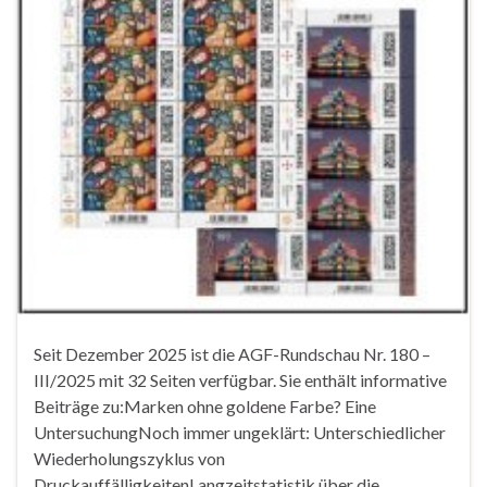
Seit Dezember 2025 ist die AGF-Rundschau Nr. 180 –
III/2025 mit 32 Seiten verfügbar. Sie enthält informative
Beiträge zu:Marken ohne goldene Farbe? Eine
UntersuchungNoch immer ungeklärt: Unterschiedlicher
Wiederholungszyklus von
DruckauffälligkeitenLangzeitstatistik über die