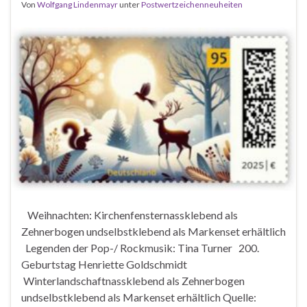
Von
Wolfgang Lindenmayr
unter
Postwertzeichenneuheiten
Weihnachten: Kirchenfensternassklebend als
Zehnerbogen undselbstklebend als Markenset erhältlich
Legenden der Pop-/ Rockmusik: Tina Turner 200.
Geburtstag Henriette Goldschmidt
Winterlandschaftnassklebend als Zehnerbogen
undselbstklebend als Markenset erhältlich Quelle: