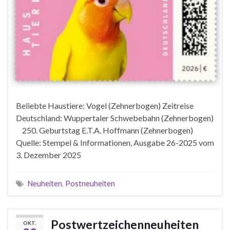
Beliebte Haustiere: Vogel (Zehnerbogen) Zeitreise
Deutschland: Wuppertaler Schwebebahn (Zehnerbogen)
250. Geburtstag E.T.A. Hoffmann (Zehnerbogen)
Quelle: Stempel & Informationen, Ausgabe 26-2025 vom
3. Dezember 2025
Neuheiten
,
Postneuheiten
Postwertzeichenneuheiten
OKT.