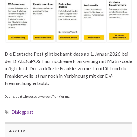
Die Deutsche Post gibt bekannt, dass ab 1. Januar 2026 bei
der DIALOGPOST nur noch eine Frankierung mit Matrixcode
möglich ist. Der verkürzte Frankiervermerk entfällt und die
Frankierwelle ist nur noch in Verbindung mit der DV-
Freimachung erlaubt.
Quelle: deutschepost.de/werben/frankierung
Dialogpost
ARCHIV