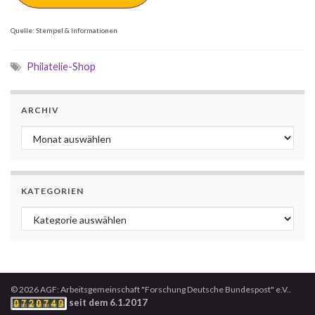
Quelle: Stempel & Informationen
Philatelie-Shop
ARCHIV
Archiv
KATEGORIEN
Kategorien
© 2026 AGF: Arbeitsgemeinschaft "Forschung Deutsche Bundespost" e.V..
seit dem 6.1.2017