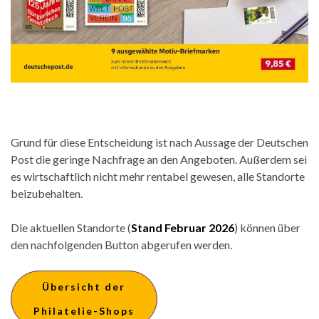
Grund für diese Entscheidung ist nach Aussage der Deutschen
Post die geringe Nachfrage an den Angeboten. Außerdem sei
es wirtschaftlich nicht mehr rentabel gewesen, alle Standorte
beizubehalten.
Die aktuellen Standorte (
Stand Februar 2026
) können über
den nachfolgenden Button abgerufen werden.
Übersicht der
Philatelie-Shops