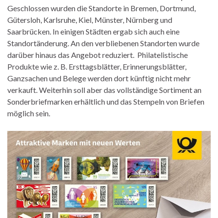
Geschlossen wurden die Standorte in Bremen, Dortmund,
Gütersloh, Karlsruhe, Kiel, Münster, Nürnberg und
Saarbrücken. In einigen Städten ergab sich auch eine
Standortänderung. An den verbliebenen Standorten wurde
darüber hinaus das Angebot reduziert. Philatelistische
Produkte wie z. B. Ersttagsblätter, Erinnerungsblätter,
Ganzsachen und Belege werden dort künftig nicht mehr
verkauft. Weiterhin soll aber das vollständige Sortiment an
Sonderbriefmarken erhältlich und das Stempeln von Briefen
möglich sein.