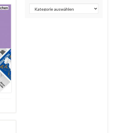
Kategorien