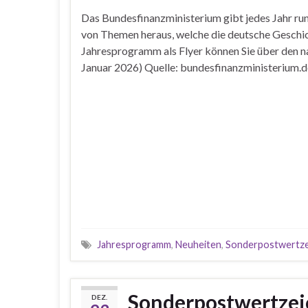
Das Bundesfinanzministerium gibt jedes Jahr ru
von Themen heraus, welche die deutsche Geschic
Jahresprogramm als Flyer können Sie über den n
Januar 2026) Quelle: bundesfinanzministerium.d
Jahresprogramm
,
Neuheiten
,
Sonderpostwertze
Sonderpostwertze
DEZ.