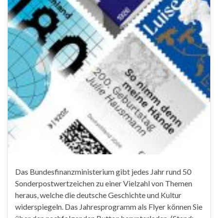
Das Bundesfinanzministerium gibt jedes Jahr rund 50
Sonderpostwertzeichen zu einer Vielzahl von Themen
heraus, welche die deutsche Geschichte und Kultur
widerspiegeln. Das Jahresprogramm als Flyer können Sie