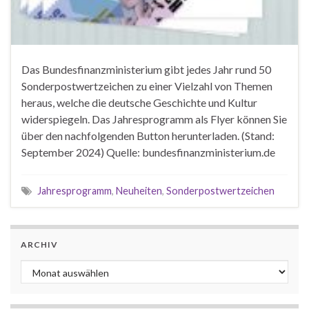
Das Bundesfinanzministerium gibt jedes Jahr rund 50
Sonderpostwertzeichen zu einer Vielzahl von Themen
heraus, welche die deutsche Geschichte und Kultur
widerspiegeln. Das Jahresprogramm als Flyer können Sie
über den nachfolgenden Button herunterladen. (Stand:
September 2024) Quelle: bundesfinanzministerium.de
Jahresprogramm
,
Neuheiten
,
Sonderpostwertzeichen
ARCHIV
Archiv