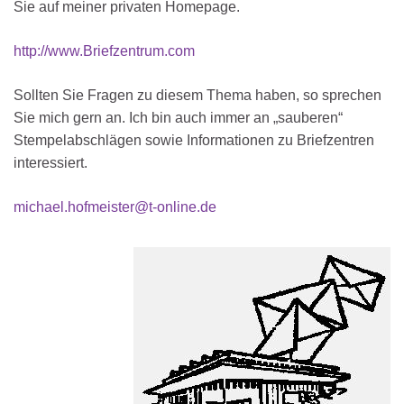
Sie auf meiner privaten Homepage.
http://www.Briefzentrum.com
Sollten Sie Fragen zu diesem Thema haben, so sprechen
Sie mich gern an. Ich bin auch immer an „sauberen“
Stempelabschlägen sowie Informationen zu Briefzentren
interessiert.
michael.hofmeister@t-online.de