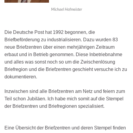
Michael Hofmeister
Die Deutsche Post hat 1992 begonnen, die
Briefbeförderung zu industrialisieren. Dazu wurden 83
neue Briefzentren über einen mehrjährigen Zeitraum
erbaut und in Betrieb genommen. Diese Inbetriebnahme
und alles was sonst noch so um die Zwischenlösung
Briefregion und die Briefzentren geschieht versuche ich zu
dokumentieren.
Inzwischen sind alle Briefzentren am Netz und feiern zum
Teil schon Jubiläen. Ich habe mich somit auf die Stempel
der Briefzentren und Briefregionen spezialisiert.
Eine Übersicht der Briefzentren und deren Stempel finden