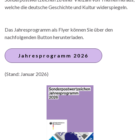
welche die deutsche Geschichte und Kultur widerspiegeln.
Das Jahresprogramm als Flyer können Sie über den
nachfolgenden Button herunterladen.
Jahresprogramm 2026
(Stand: Januar 2026)