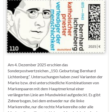
Am 4. Dezember 2025 erschien das
Sonderpostwertzeichen „150. Geburtstag Bernhard
Lichtenberg“. Untersuchungen haben zwei Varianten der
Marke bzw. drei unterschiedliche Kombinationen von
Markenpaaren mit dem Hauptmerkmal einer
verlängerten Linie am Mundwinkel aufgedeckt. Es gibt
Zehnerbogen, bei dem entweder nur die linke
Markenreihe, nur die rechte Markenreihe oder alle