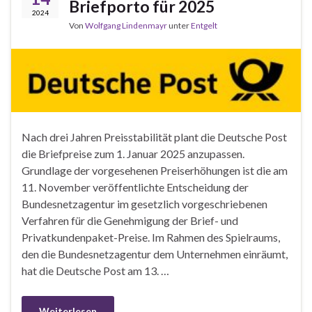
Briefporto für 2025
2024
Von
Wolfgang Lindenmayr
unter
Entgelt
Nach drei Jahren Preisstabilität plant die Deutsche Post
die Briefpreise zum 1. Januar 2025 anzupassen.
Grundlage der vorgesehenen Preiserhöhungen ist die am
11. November veröffentlichte Entscheidung der
Bundesnetzagentur im gesetzlich vorgeschriebenen
Verfahren für die Genehmigung der Brief- und
Privatkundenpaket-Preise. Im Rahmen des Spielraums,
den die Bundesnetzagentur dem Unternehmen einräumt,
hat die Deutsche Post am 13. …
Weiterlesen