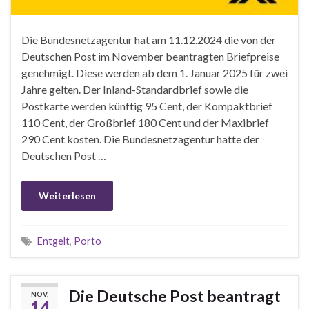
Die Bundesnetzagentur hat am 11.12.2024 die von der
Deutschen Post im November beantragten Briefpreise
genehmigt. Diese werden ab dem 1. Januar 2025 für zwei
Jahre gelten. Der Inland-Standardbrief sowie die
Postkarte werden künftig 95 Cent, der Kompaktbrief
110 Cent, der Großbrief 180 Cent und der Maxibrief
290 Cent kosten. Die Bundesnetzagentur hatte der
Deutschen Post …
Weiterlesen
Entgelt
,
Porto
Die Deutsche Post beantragt
NOV.
14