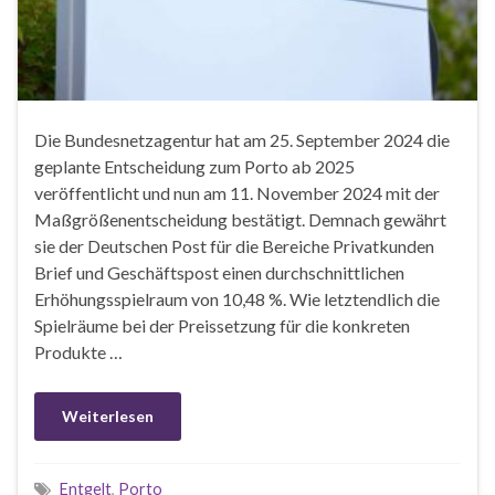
Die Bundesnetzagentur hat am 25. September 2024 die
geplante Entscheidung zum Porto ab 2025
veröffentlicht und nun am 11. November 2024 mit der
Maßgrößenentscheidung bestätigt. Demnach gewährt
sie der Deutschen Post für die Bereiche Privatkunden
Brief und Geschäftspost einen durchschnittlichen
Erhöhungsspielraum von 10,48 %. Wie letztendlich die
Spielräume bei der Preissetzung für die konkreten
Produkte …
Weiterlesen
Entgelt
,
Porto