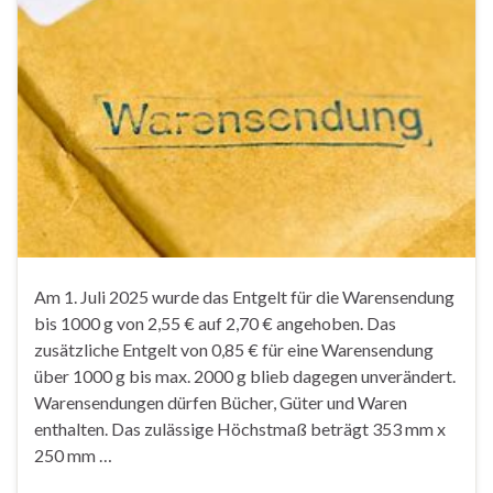
Am 1. Juli 2025 wurde das Entgelt für die Warensendung
bis 1000 g von 2,55 € auf 2,70 € angehoben. Das
zusätzliche Entgelt von 0,85 € für eine Warensendung
über 1000 g bis max. 2000 g blieb dagegen unverändert.
Warensendungen dürfen Bücher, Güter und Waren
enthalten. Das zulässige Höchstmaß beträgt 353 mm x
250 mm …