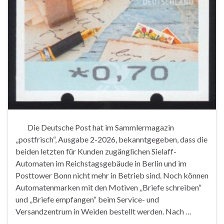
Die Deutsche Post hat im Sammlermagazin
„postfrisch“, Ausgabe 2-2026, bekanntgegeben, dass die
beiden letzten für Kunden zugänglichen Sielaff-
Automaten im Reichstagsgebäude in Berlin und im
Posttower Bonn nicht mehr in Betrieb sind. Noch können
Automatenmarken mit den Motiven „Briefe schreiben“
und „Briefe empfangen“ beim Service- und
Versandzentrum in Weiden bestellt werden. Nach …