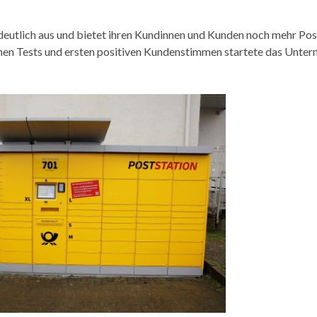
deutlich aus und bietet ihren Kundinnen und Kunden noch mehr Pos
en Tests und ersten positiven Kundenstimmen startete das Unte