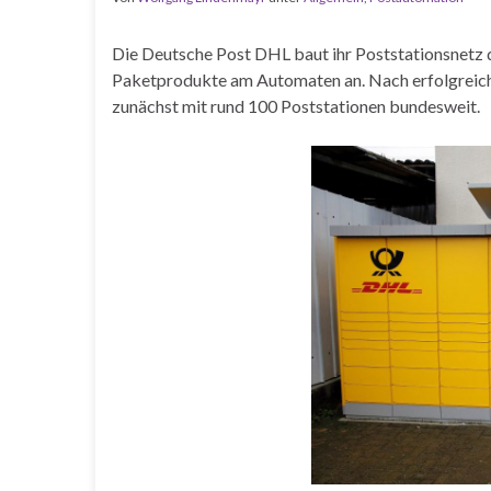
Die Deutsche Post DHL baut ihr Poststationsnetz 
Paketprodukte am Automaten an. Nach erfolgreich
zunächst mit rund 100 Poststationen bundesweit.