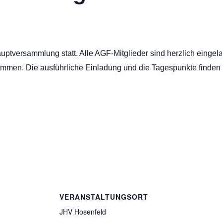
auptversammlung statt. Alle AGF-Mitglieder sind herzlich eingel
mmen. Die ausführliche Einladung und die Tagespunkte finden 
VERANSTALTUNGSORT
JHV Hosenfeld