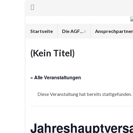
Startseite
Die AGF…
Ansprechpartne
(Kein Titel)
« Alle Veranstaltungen
Diese Veranstaltung hat bereits stattgefunden.
Jahreshauptvers