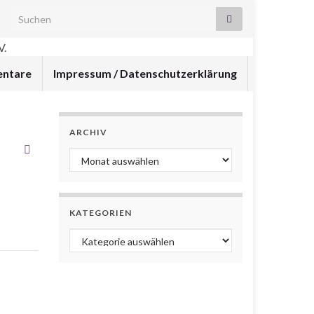
Search for:
ntare
Impressum / Datenschutzerklärung
ARCHIV
Archiv
KATEGORIEN
Kategorien