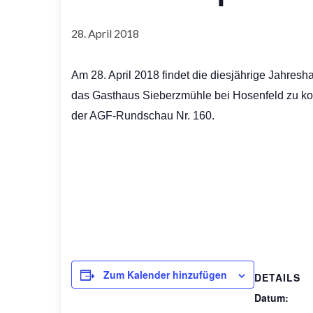
28. April 2018
Am 28. April 2018 findet die diesjährige Jahresh
das Gasthaus Sieberzmühle bei Hosenfeld zu ko
der AGF-Rundschau Nr. 160.
Zum Kalender hinzufügen
DETAILS
Datum: