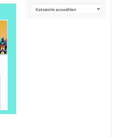
Kategorien