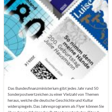
Das Bundesfinanzministerium gibt jedes Jahr rund 50
Sonderpostwertzeichen zu einer Vielzahl von Themen
heraus, welche die deutsche Geschichte und Kultur
widerspiegeln. Das Jahresprogramm als Flyer können Sie